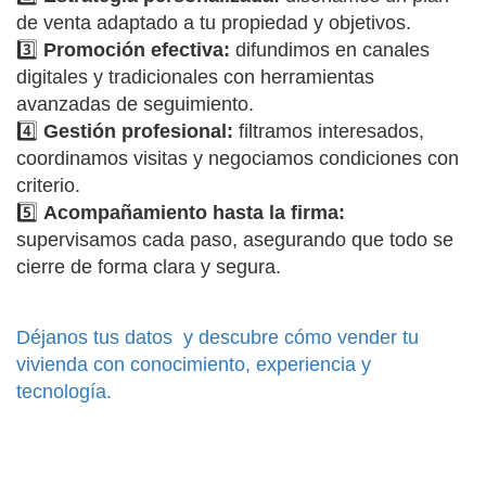
de venta adaptado a tu propiedad y objetivos.
3️⃣
Promoción efectiva:
difundimos en canales
digitales y tradicionales con herramientas
avanzadas de seguimiento.
4️⃣
Gestión profesional:
filtramos interesados,
coordinamos visitas y negociamos condiciones con
criterio.
5️⃣
Acompañamiento hasta la firma:
supervisamos cada paso, asegurando que todo se
cierre de forma clara y segura.
Déjanos tus datos y descubre cómo vender tu
vivienda con conocimiento, experiencia y
tecnología.