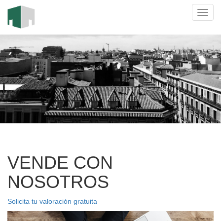
VENDE CON
NOSOTROS
Solicita tu valoración gratuita