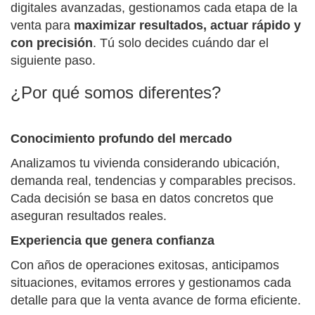
digitales avanzadas, gestionamos cada etapa de la
venta para
maximizar resultados, actuar rápido y
con precisión
. Tú solo decides cuándo dar el
siguiente paso.
¿Por qué somos diferentes?
Conocimiento profundo del mercado
Analizamos tu vivienda considerando ubicación,
demanda real, tendencias y comparables precisos.
Cada decisión se basa en datos concretos que
aseguran resultados reales.
Experiencia que genera confianza
Con años de operaciones exitosas, anticipamos
situaciones, evitamos errores y gestionamos cada
detalle para que la venta avance de forma eficiente.