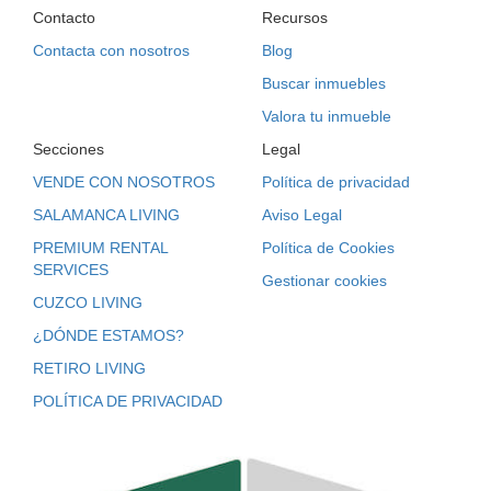
Contacto
Recursos
Contacta con nosotros
Blog
Buscar inmuebles
Valora tu inmueble
Secciones
Legal
VENDE CON NOSOTROS
Política de privacidad
SALAMANCA LIVING
Aviso Legal
PREMIUM RENTAL
Política de Cookies
SERVICES
Gestionar cookies
CUZCO LIVING
¿DÓNDE ESTAMOS?
RETIRO LIVING
POLÍTICA DE PRIVACIDAD