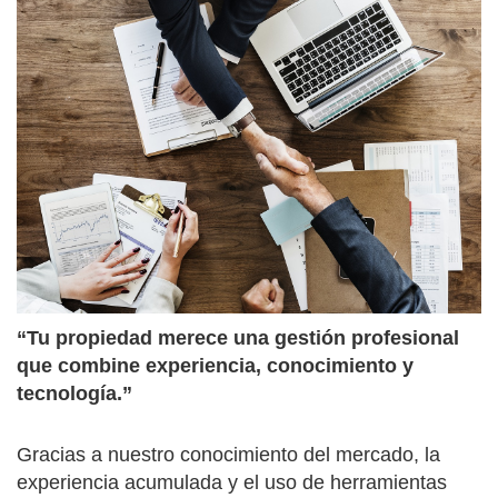
“Tu propiedad merece una gestión profesional
que combine experiencia, conocimiento y
tecnología.”
Gracias a nuestro conocimiento del mercado, la
experiencia acumulada y el uso de herramientas