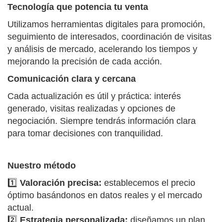
Tecnología que potencia tu venta
Utilizamos herramientas digitales para promoción,
seguimiento de interesados, coordinación de visitas
y análisis de mercado, acelerando los tiempos y
mejorando la precisión de cada acción.
Comunicación clara y cercana
Cada actualización es útil y práctica: interés
generado, visitas realizadas y opciones de
negociación. Siempre tendrás información clara
para tomar decisiones con tranquilidad.
Nuestro método
1️⃣
Valoración precisa:
establecemos el precio
óptimo basándonos en datos reales y el mercado
actual.
2️⃣
Estrategia personalizada:
diseñamos un plan