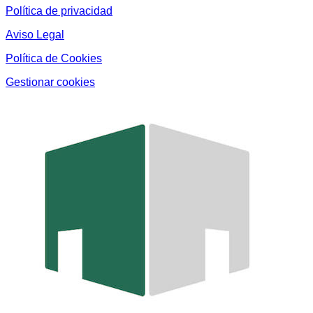
Política de privacidad
Aviso Legal
Política de Cookies
Gestionar cookies