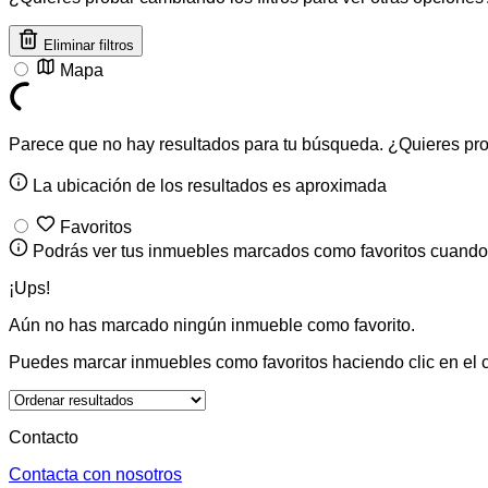
Eliminar filtros
Mapa
Parece que no hay resultados para tu búsqueda. ¿Quieres proba
La ubicación de los resultados es aproximada
Favoritos
Podrás ver tus inmuebles marcados como favoritos cuando 
¡Ups!
Aún no has marcado ningún inmueble como favorito.
Puedes marcar inmuebles como favoritos haciendo clic en el 
Contacto
Contacta con nosotros