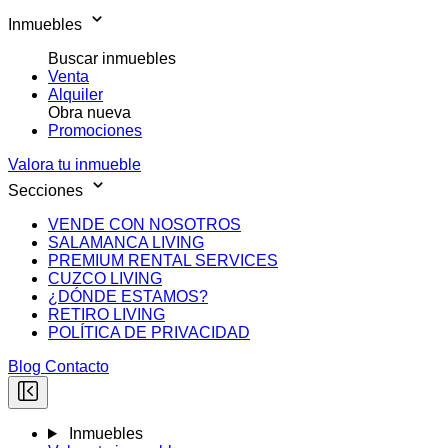
Inmuebles
Buscar inmuebles
Venta
Alquiler
Obra nueva
Promociones
Valora tu inmueble
Secciones
VENDE CON NOSOTROS
SALAMANCA LIVING
PREMIUM RENTAL SERVICES
CUZCO LIVING
¿DÓNDE ESTAMOS?
RETIRO LIVING
POLÍTICA DE PRIVACIDAD
Blog
Contacto
Inmuebles