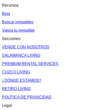
Recursos
Blog
Buscar inmuebles
Valora tu inmueble
Secciones
VENDE CON NOSOTROS
SALAMANCA LIVING
PREMIUM RENTAL SERVICES
CUZCO LIVING
¿DÓNDE ESTAMOS?
RETIRO LIVING
POLÍTICA DE PRIVACIDAD
Legal