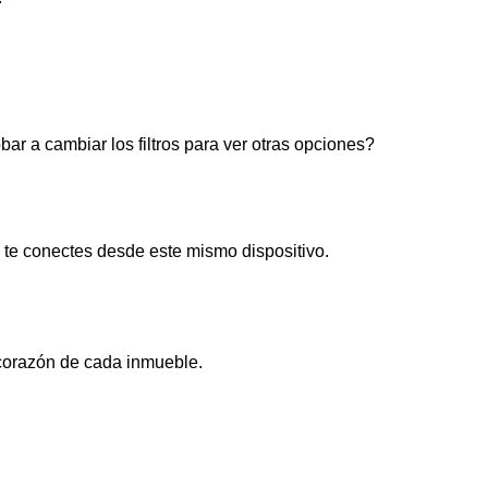
r a cambiar los filtros para ver otras opciones?
te conectes desde este mismo dispositivo.
corazón de cada inmueble.