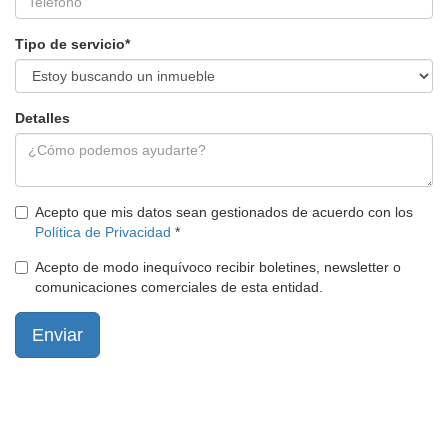
Tipo de servicio
*
Detalles
Acepto que mis datos sean gestionados de acuerdo con los
Política de Privacidad
*
Acepto de modo inequívoco recibir boletines, newsletter o
comunicaciones comerciales de esta entidad.
Enviar