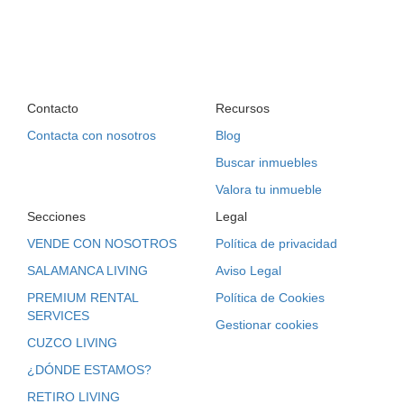
Contacto
Recursos
Contacta con nosotros
Blog
Buscar inmuebles
Valora tu inmueble
Secciones
Legal
VENDE CON NOSOTROS
Política de privacidad
SALAMANCA LIVING
Aviso Legal
PREMIUM RENTAL
Política de Cookies
SERVICES
Gestionar cookies
CUZCO LIVING
¿DÓNDE ESTAMOS?
RETIRO LIVING