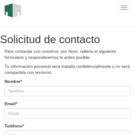
Solicitud de contacto
Para contactar con nosotros, por favor, rellene el siguiente
formulario y responderemos lo antes posible.
Tu información personal será tratada confidencialmente y no será
compartida con terceros.
Nombre
*
Email
*
Teléfono
*