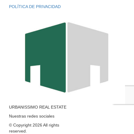
POLÍTICA DE PRIVACIDAD
URBANISSIMO REAL ESTATE
Nuestras redes sociales
© Copyright 2026 All rights
reserved.