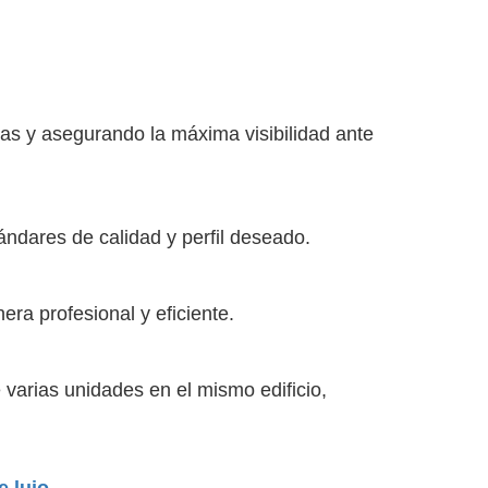
as y asegurando la máxima visibilidad ante
ndares de calidad y perfil deseado.
ra profesional y eficiente.
 varias unidades en el mismo edificio,