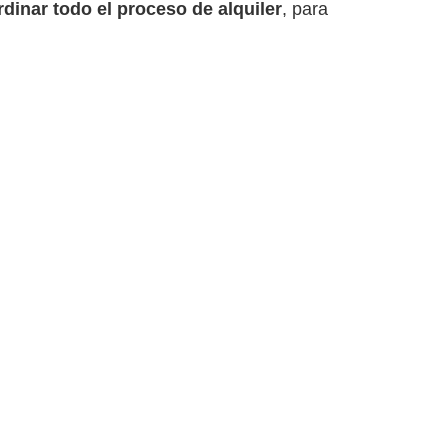
dinar todo el proceso de alquiler
, para