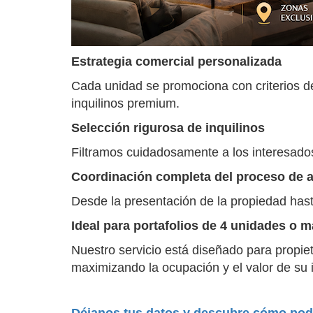
Estrategia comercial personalizada
Cada unidad se promociona con criterios d
inquilinos premium.
Selección rigurosa de inquilinos
Filtramos cuidadosamente a los interesados
Coordinación completa del proceso de a
Desde la presentación de la propiedad hasta
Ideal para portafolios de 4 unidades o 
Nuestro servicio está diseñado para propi
maximizando la ocupación y el valor de su 