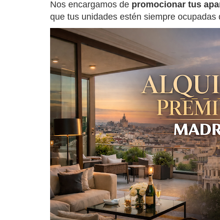
Nos encargamos de
promocionar tus apar
que tus unidades estén siempre ocupadas d