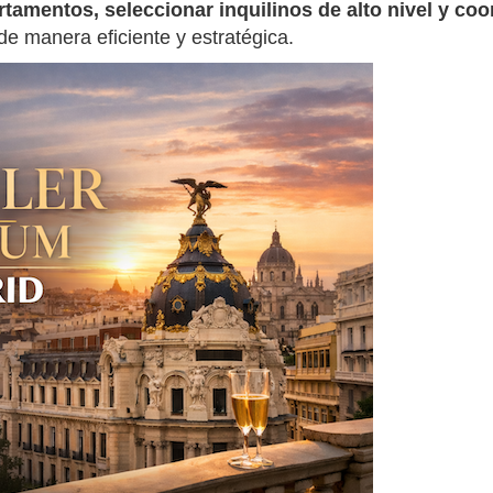
tamentos, seleccionar inquilinos de alto nivel y coor
e manera eficiente y estratégica.