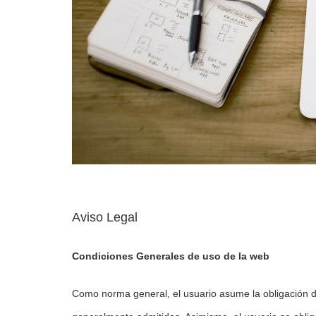
Aviso Legal
Condiciones Generales de uso de la web
Como norma general, el usuario asume la obligación de