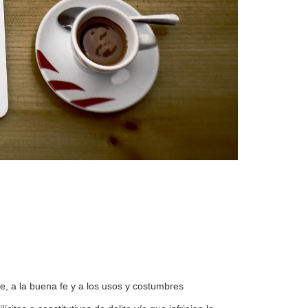
e, a la buena fe y a los usos y costumbres