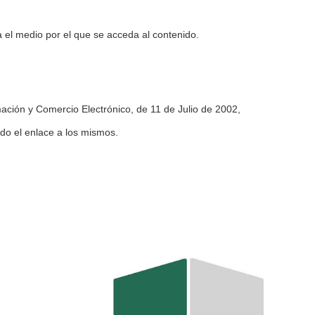
a el medio por el que se acceda al contenido.
mación y Comercio Electrónico, de 11 de Julio de 2002,
ado el enlace a los mismos.