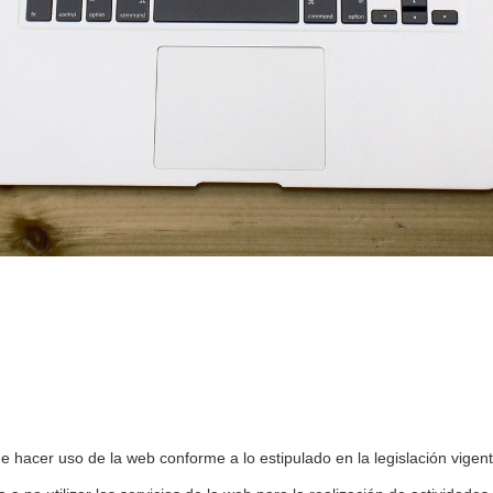
 hacer uso de la web conforme a lo estipulado en la legislación vigent