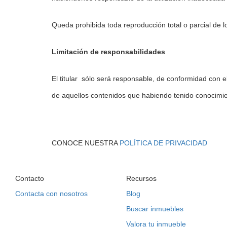
Queda prohibida toda reproducción total o parcial de l
Limitación de responsabilidades
El titular sólo será responsable, de conformidad con e
de aquellos contenidos que habiendo tenido conocimient
CONOCE NUESTRA
POLÍTICA DE PRIVACIDAD
Contacto
Recursos
Contacta con nosotros
Blog
Buscar inmuebles
Valora tu inmueble