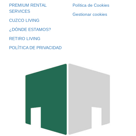
PREMIUM RENTAL
Política de Cookies
SERVICES
Gestionar cookies
CUZCO LIVING
¿DÓNDE ESTAMOS?
RETIRO LIVING
POLÍTICA DE PRIVACIDAD