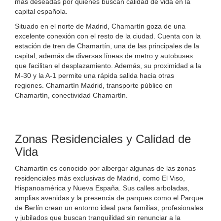
más deseadas por quienes buscan calidad de vida en la
capital española.
Situado en el norte de Madrid, Chamartín goza de una
excelente conexión con el resto de la ciudad. Cuenta con la
estación de tren de Chamartín, una de las principales de la
capital, además de diversas líneas de metro y autobuses
que facilitan el desplazamiento. Además, su proximidad a la
M-30 y la A-1 permite una rápida salida hacia otras
regiones. Chamartín Madrid, transporte público en
Chamartín, conectividad Chamartín.
Zonas Residenciales y Calidad de
Vida
Chamartín es conocido por albergar algunas de las zonas
residenciales más exclusivas de Madrid, como El Viso,
Hispanoamérica y Nueva España. Sus calles arboladas,
amplias avenidas y la presencia de parques como el Parque
de Berlín crean un entorno ideal para familias, profesionales
y jubilados que buscan tranquilidad sin renunciar a la