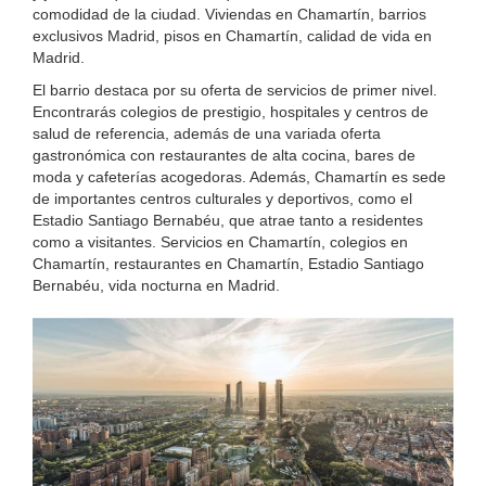
comodidad de la ciudad. Viviendas en Chamartín, barrios
exclusivos Madrid, pisos en Chamartín, calidad de vida en
Madrid.
El barrio destaca por su oferta de servicios de primer nivel.
Encontrarás colegios de prestigio, hospitales y centros de
salud de referencia, además de una variada oferta
gastronómica con restaurantes de alta cocina, bares de
moda y cafeterías acogedoras. Además, Chamartín es sede
de importantes centros culturales y deportivos, como el
Estadio Santiago Bernabéu, que atrae tanto a residentes
como a visitantes. Servicios en Chamartín, colegios en
Chamartín, restaurantes en Chamartín, Estadio Santiago
Bernabéu, vida nocturna en Madrid.