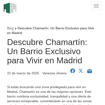
Blog
Descubre Chamartín: Un Barrio Exclusivo para Vivir
en Madrid
Descubre Chamartín:
Un Barrio Exclusivo
para Vivir en Madrid
22 de marzo de 2025
Vanessa Jimeno
Si estás buscando una zona privilegiada para vivir en
Madrid, Chamartín es una de las mejores opciones. Este
barrio combina exclusividad, tranquilidad y una oferta de
servicios inmejorable, convirtiéndolo en una de las zonas