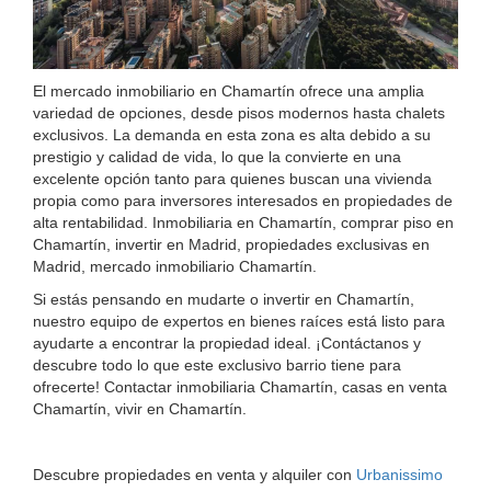
El mercado inmobiliario en Chamartín ofrece una amplia
variedad de opciones, desde pisos modernos hasta chalets
exclusivos. La demanda en esta zona es alta debido a su
prestigio y calidad de vida, lo que la convierte en una
excelente opción tanto para quienes buscan una vivienda
propia como para inversores interesados en propiedades de
alta rentabilidad. Inmobiliaria en Chamartín, comprar piso en
Chamartín, invertir en Madrid, propiedades exclusivas en
Madrid, mercado inmobiliario Chamartín.
Si estás pensando en mudarte o invertir en Chamartín,
nuestro equipo de expertos en bienes raíces está listo para
ayudarte a encontrar la propiedad ideal. ¡Contáctanos y
descubre todo lo que este exclusivo barrio tiene para
ofrecerte! Contactar inmobiliaria Chamartín, casas en venta
Chamartín, vivir en Chamartín.
Descubre propiedades en venta y alquiler con
Urbanissimo